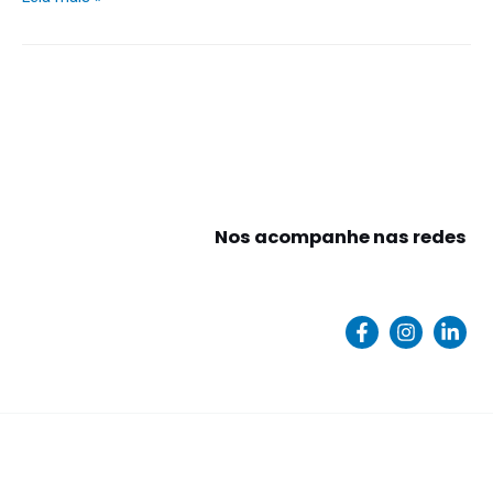
Nos acompanhe nas redes