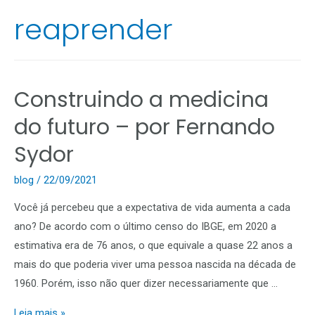
reaprender
Construindo a medicina
do futuro – por Fernando
Sydor
blog
/
22/09/2021
Você já percebeu que a expectativa de vida aumenta a cada
ano? De acordo com o último censo do IBGE, em 2020 a
estimativa era de 76 anos, o que equivale a quase 22 anos a
mais do que poderia viver uma pessoa nascida na década de
1960. Porém, isso não quer dizer necessariamente que …
Leia mais »