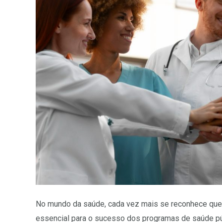
No mundo da saúde, cada vez mais se reconhece que a
essencial para o sucesso dos programas de saúde pú