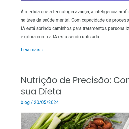
À medida que a tecnologia avança, a inteligência artif
na área da saúde mental. Com capacidade de process
IA está abrindo caminhos para tratamentos personali
explora como a IA está sendo utilizada …
Leia mais »
Nutrição de Precisão: Co
sua Dieta
blog
/
20/05/2024