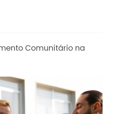
amento Comunitário na