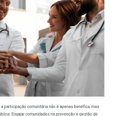
 participação comunitária não é apenas benéfica, mas
blica. Engajar comunidades na prevenção e gestão de