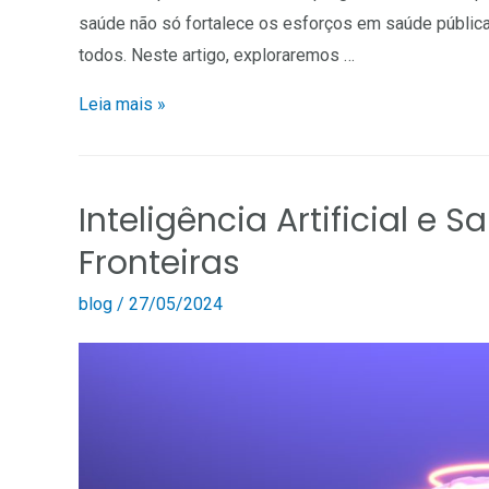
saúde não só fortalece os esforços em saúde públi
todos. Neste artigo, exploraremos …
Leia mais »
Inteligência Artificial e 
Fronteiras
blog
/
27/05/2024