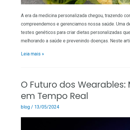
A era da medicina personalizada chegou, trazendo co
compreendemos e gerenciamos nossa saúde. Uma dessa
testes genéticos para criar dietas personalizadas qu
melhorando a saúde e prevenindo doenças. Neste arti
Leia mais »
O Futuro dos Wearables:
em Tempo Real
blog
/
13/05/2024