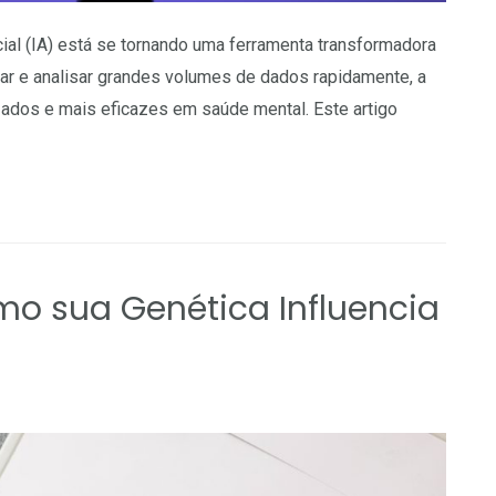
icial (IA) está se tornando uma ferramenta transformadora
ar e analisar grandes volumes de dados rapidamente, a
zados e mais eficazes em saúde mental. Este artigo
mo sua Genética Influencia