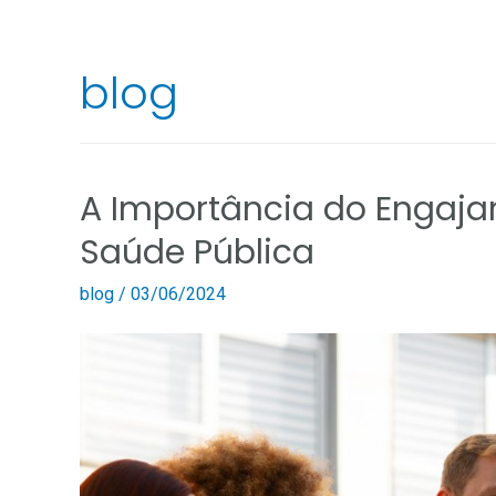
blog
A Importância do Engaj
Saúde Pública
blog
/
03/06/2024