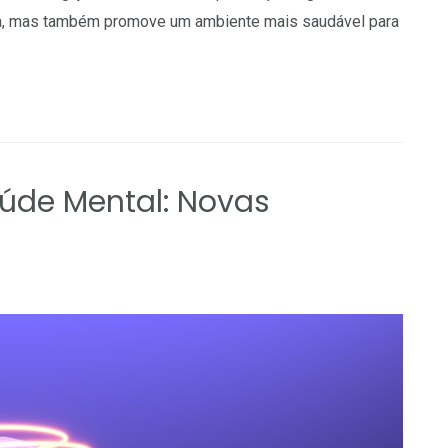
ca, mas também promove um ambiente mais saudável para
Saúde Mental: Novas