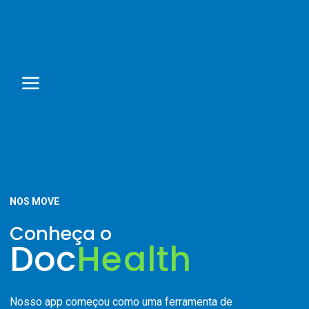
NOS MOVE
Conheça o
Doc
Health
Nosso app começou como uma ferramenta de