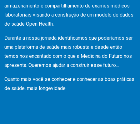
armazenamento e compartilhamento de exames médicos
laboratoriais visando a construção de um modelo de dados
de saúde Open Health.
Durante a nossa jornada identificamos que poderíamos ser
uma plataforma de saúde mais robusta e desde então
temos nos encantado com o que a Medicina do Futuro nos
apresenta. Queremos ajudar a construir esse futuro…
Quanto mais você se conhecer e conhecer as boas práticas
de saúde, mais longevidade.