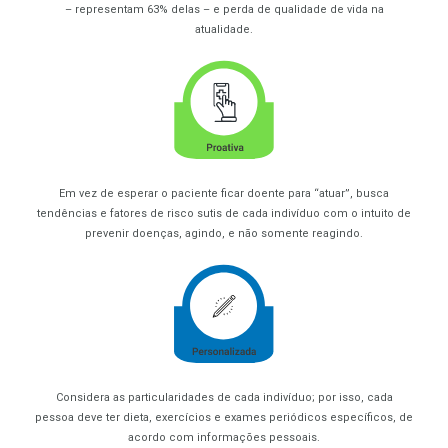
– representam 63% delas – e perda de qualidade de vida na
atualidade.
Em vez de esperar o paciente ficar doente para “atuar”, busca
tendências e fatores de risco sutis de cada indivíduo com o intuito de
prevenir doenças, agindo, e não somente reagindo.
Considera as particularidades de cada indivíduo; por isso, cada
pessoa deve ter dieta, exercícios e exames periódicos específicos, de
acordo com informações pessoais.