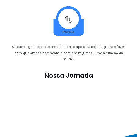
Os dados gerados pelo médico com o apoio da tecnologia, vão fazer
com que ambos aprendam e caminhem juntos rumo à criação da
saúde.
Nossa Jornada