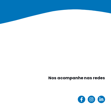
Nos acompanhe nas redes