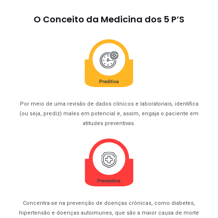
O Conceito da Medicina dos 5 P’S
Por meio de uma revisão de dados clínicos e laboratoriais, identifica
(ou seja, prediz) males em potencial e, assim, engaja o paciente em
atitudes preventivas.
Concentra-se na prevenção de doenças crônicas, como diabetes,
hipertensão e doenças autoimunes, que são a maior causa de morte