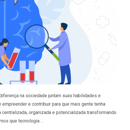
iferença na sociedade juntam suas habilidades e
e empreender e contribuir para que mais gente tenha
centralizada, organizada e potencializada transformando
mos que tecnologia …