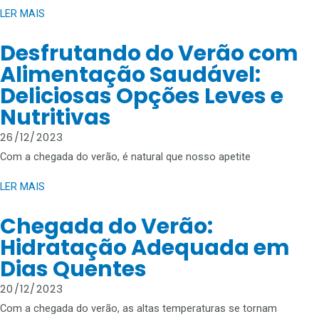
LER MAIS
Desfrutando do Verão com
Alimentação Saudável:
Deliciosas Opções Leves e
Nutritivas
26/12/2023
Com a chegada do verão, é natural que nosso apetite
LER MAIS
Chegada do Verão:
Hidratação Adequada em
Dias Quentes
20/12/2023
Com a chegada do verão, as altas temperaturas se tornam