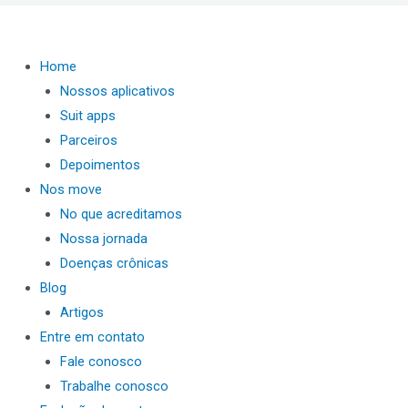
Home
Nossos aplicativos
Suit apps
Parceiros
Depoimentos
Nos move
No que acreditamos
Nossa jornada
Doenças crônicas
Blog
Artigos
Entre em contato
Fale conosco
Trabalhe conosco