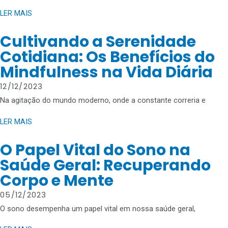
LER MAIS
Cultivando a Serenidade
Cotidiana: Os Benefícios do
Mindfulness na Vida Diária
12/12/2023
Na agitação do mundo moderno, onde a constante correria e
LER MAIS
O Papel Vital do Sono na
Saúde Geral: Recuperando
Corpo e Mente
05/12/2023
O sono desempenha um papel vital em nossa saúde geral,