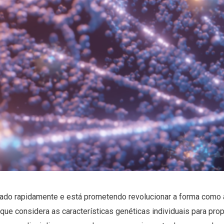
ado rapidamente e está prometendo revolucionar a forma como 
ue considera as características genéticas individuais para pro