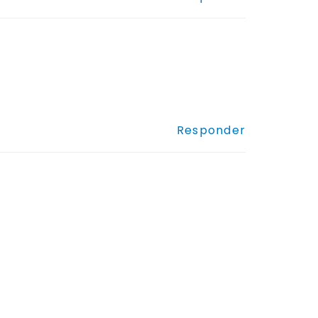
Responder