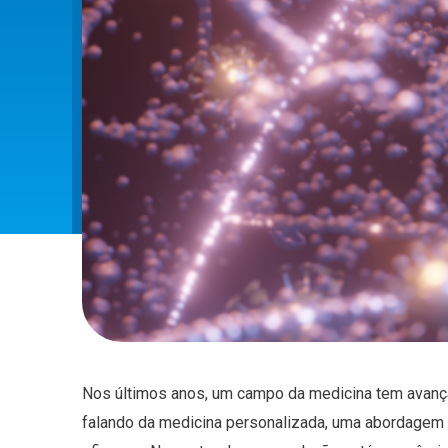
Nos últimos anos, um campo da medicina tem avanç
falando da medicina personalizada, uma abordagem q