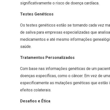
significativamente o risco de doença cardíaca.
Testes Genéticos
Os testes genéticos estão se tornando cada vez ma
de saliva para empresas especializadas que analis
medicamentos e até mesmo informações genealógic
saúde.
Tratamentos Personalizados
Com base nas informações genéticas de um paciente
doenças específicas, como o câncer. Em vez de uma
especificamente as mutações genéticas que estão i
efeitos colaterais.
Desafios e Ética