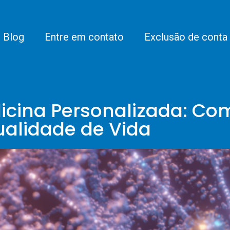
Blog
Entre em contato
Exclusão de conta
icina Personalizada: Co
alidade de Vida