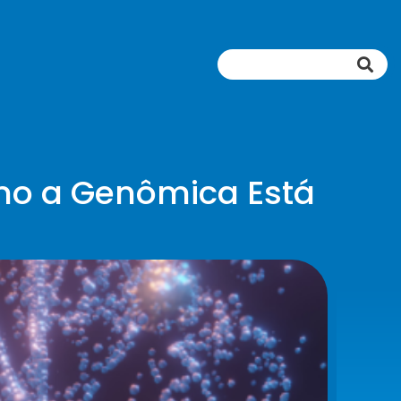
mo a Genômica Está