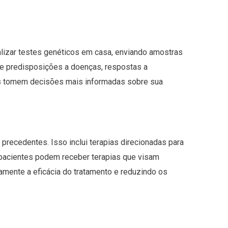
lizar testes genéticos em casa, enviando amostras
e predisposições a doenças, respostas a
s tomem decisões mais informadas sobre sua
ecedentes. Isso inclui terapias direcionadas para
 pacientes podem receber terapias que visam
mente a eficácia do tratamento e reduzindo os