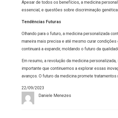
Apesar de todos os benefícios, a medicina persona
essencial, e questões sobre discriminação genétic
Tendências Futuras
Olhando para o futuro, a medicina personalizada cont
maneira mais precisa e até mesmo curar condições
continuará a expandir, moldando o futuro da qualidad
Em resumo, a revolução da medicina personalizada,
importante que continuemos a explorar essas inova
avanços. O futuro da medicina promete tratamentos
22/09/2023
Daniele Menezes