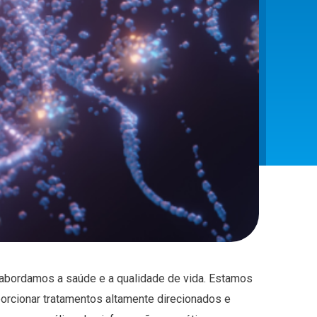
abordamos a saúde e a qualidade de vida. Estamos
porcionar tratamentos altamente direcionados e